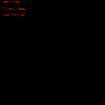
Entries feed
Comments feed
WordPress.org