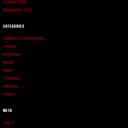
October 2020
September 2020
CATEGORIES
Deacons of Abhorrence
General
Interviews
Merch
News
Podcasts
Reviews
Videos
META
Log in