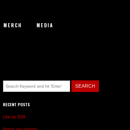
MERCH
MEDIA
RECENT POSTS
Line-up 2026
Retour aux origines