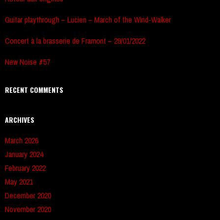
Guitar playthrough – Lucien – March of the Wind-Walker
Concert à la brasserie de Framont – 29/01/2022
New Noise #57
RECENT COMMENTS
ARCHIVES
March 2026
January 2024
February 2022
May 2021
December 2020
November 2020