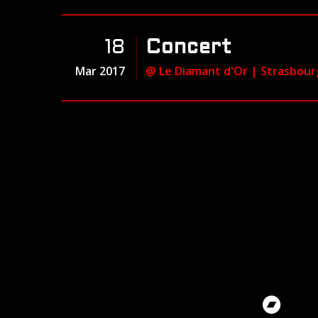
18
Concert
Mar 2017
@ Le Diamant d'Or
| Strasbour