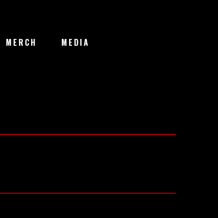
MERCH
MEDIA