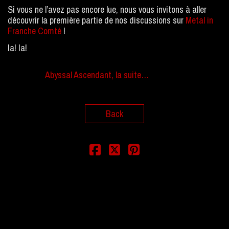
Si vous ne l’avez pas encore lue, nous vous invitons à aller
découvrir la première partie de nos discussions sur
Metal in
Franche Comté
!
Ia! Ia!
Abyssal Ascendant, la suite…
Back