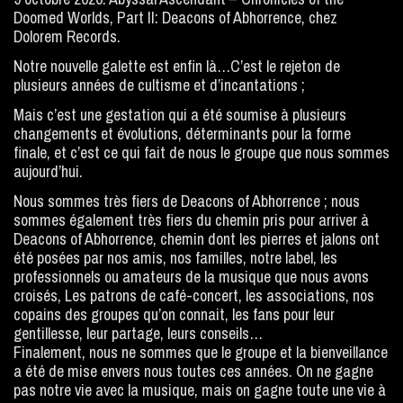
Doomed Worlds, Part II: Deacons of Abhorrence, chez
Dolorem Records.
Notre nouvelle galette est enfin là…C’est le rejeton de
plusieurs années de cultisme et d’incantations ;
Mais c’est une gestation qui a été soumise à plusieurs
changements et évolutions, déterminants pour la forme
finale, et c’est ce qui fait de nous le groupe que nous sommes
aujourd’hui.
Nous sommes très fiers de Deacons of Abhorrence ; nous
sommes également très fiers du chemin pris pour arriver à
Deacons of Abhorrence, chemin dont les pierres et jalons ont
été posées par nos amis, nos familles, notre label, les
professionnels ou amateurs de la musique que nous avons
croisés, Les patrons de café-concert, les associations, nos
copains des groupes qu’on connait, les fans pour leur
gentillesse, leur partage, leurs conseils…
Finalement, nous ne sommes que le groupe et la bienveillance
a été de mise envers nous toutes ces années. On ne gagne
pas notre vie avec la musique, mais on gagne toute une vie à