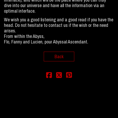
dive into our universe and have all the information via an
optimal interface.
We wish you a good listening and a good read if you have the
head. Do not hesitate to contact us if the wish or the need
arises.
From within the Abyss,
Flo, Fanny and Lucien, pour Abyssal Ascendant.
Back